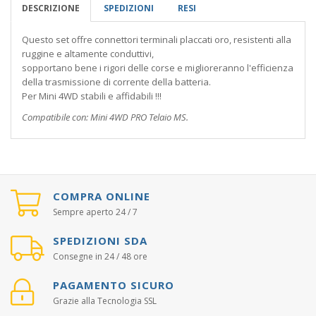
DESCRIZIONE
SPEDIZIONI
RESI
Questo set offre connettori terminali placcati oro, resistenti alla
ruggine e altamente conduttivi,
sopportano bene i rigori delle corse e miglioreranno l'efficienza
della trasmissione di corrente della batteria.
Per Mini 4WD stabili e affidabili !!!
Compatibile con: Mini 4WD PRO Telaio MS.
COMPRA ONLINE
Sempre aperto 24 / 7
SPEDIZIONI SDA
Consegne in 24 / 48 ore
PAGAMENTO SICURO
Grazie alla Tecnologia SSL