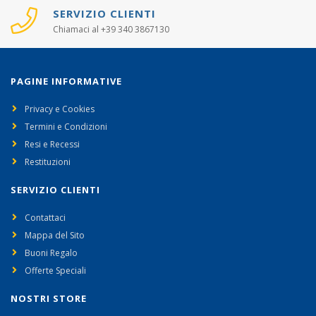
SERVIZIO CLIENTI
Chiamaci al +39 340 3867130
PAGINE INFORMATIVE
Privacy e Cookies
Termini e Condizioni
Resi e Recessi
Restituzioni
SERVIZIO CLIENTI
Contattaci
Mappa del Sito
Buoni Regalo
Offerte Speciali
NOSTRI STORE