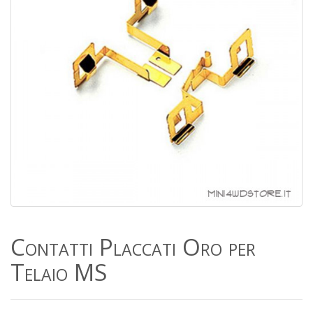
Contatti Placcati Oro per
Telaio MS