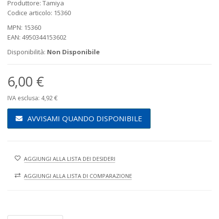
Produttore: Tamiya
Codice articolo: 15360
MPN: 15360
EAN: 4950344153602
Disponibilità:
Non Disponibile
6,00 €
IVA esclusa: 4,92 €
AVVISAMI QUANDO DISPONIBILE
AGGIUNGI ALLA LISTA DEI DESIDERI
AGGIUNGI ALLA LISTA DI COMPARAZIONE