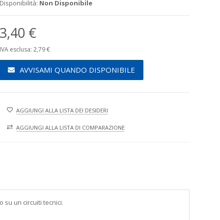
Disponibilità:
Non Disponibile
3,40 €
IVA esclusa: 2,79 €
AVVISAMI QUANDO DISPONIBILE
AGGIUNGI ALLA LISTA DEI DESIDERI
AGGIUNGI ALLA LISTA DI COMPARAZIONE
su un circuiti tecnici.