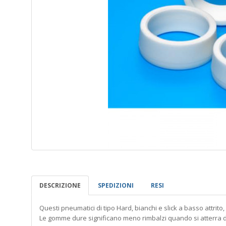
DESCRIZIONE
SPEDIZIONI
RESI
Questi pneumatici di tipo Hard, bianchi e slick a basso attrito, 
Le gomme dure significano meno rimbalzi quando si atterra dopo