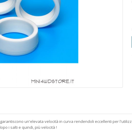
garantiscono un'elevata velocità in curva rendendoli eccellenti per l'utilizzo 
 i salti e quindi, più velocità !