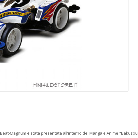
-Magnum è stata presentata all'interno dei Manga e Anime "Bakusou K