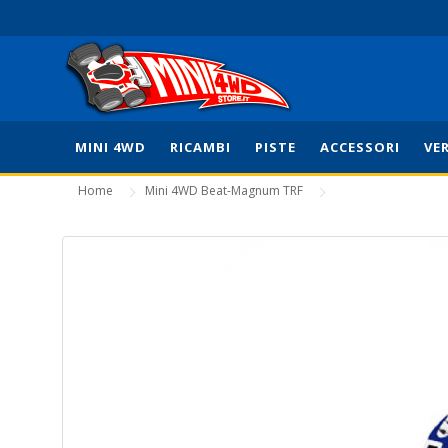
MINI 4WD
RICAMBI
PISTE
ACCESSORI
VE
Home
Mini 4WD Beat-Magnum TRF