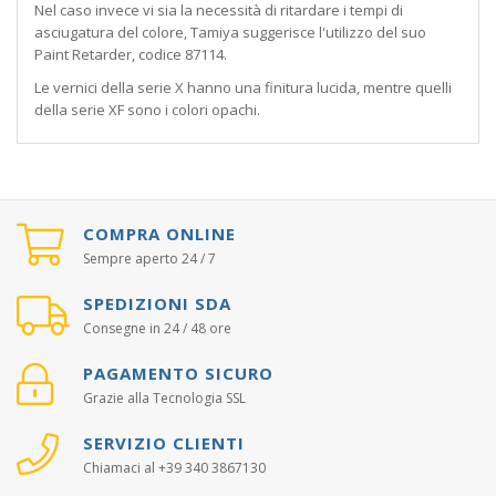
Nel caso invece vi sia la necessità di ritardare i tempi di
asciugatura del colore, Tamiya suggerisce l'utilizzo del suo
Paint Retarder, codice 87114.
Le vernici della serie X hanno una finitura lucida, mentre quelli
della serie XF sono i colori opachi.
COMPRA ONLINE
Sempre aperto 24 / 7
SPEDIZIONI SDA
Consegne in 24 / 48 ore
PAGAMENTO SICURO
Grazie alla Tecnologia SSL
SERVIZIO CLIENTI
Chiamaci al +39 340 3867130