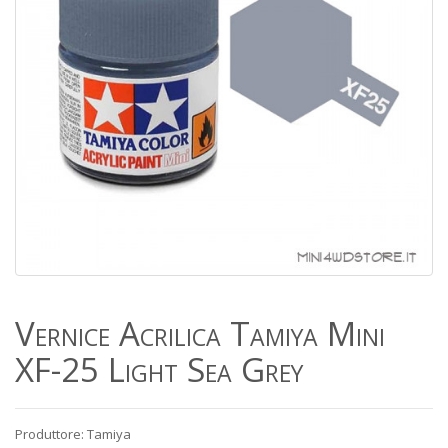
Vernice Acrilica Tamiya Mini
XF-25 Light Sea Grey
Produttore: Tamiya