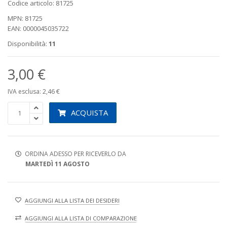
Codice articolo: 81725
MPN: 81725
EAN: 0000045035722
Disponibilità:
11
3,00 €
IVA esclusa: 2,46 €
ACQUISTA
ORDINA ADESSO PER RICEVERLO DA
MARTEDÌ 11 AGOSTO
AGGIUNGI ALLA LISTA DEI DESIDERI
AGGIUNGI ALLA LISTA DI COMPARAZIONE