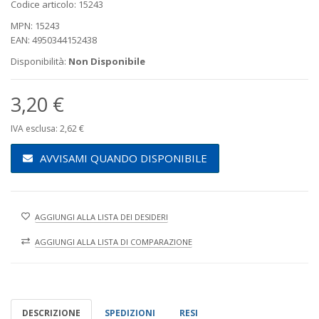
Codice articolo: 15243
MPN: 15243
EAN: 4950344152438
Disponibilità:
Non Disponibile
3,20 €
IVA esclusa: 2,62 €
AVVISAMI QUANDO DISPONIBILE
AGGIUNGI ALLA LISTA DEI DESIDERI
AGGIUNGI ALLA LISTA DI COMPARAZIONE
DESCRIZIONE
SPEDIZIONI
RESI