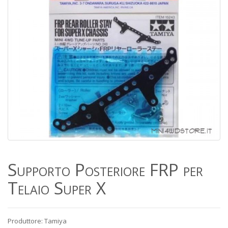
Supporto Posteriore FRP per
Telaio Super X
Produttore: Tamiya