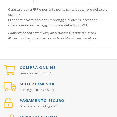
Questa piastra FPR è pensata per la parte posteriore del telaio
Super X.
Presenta diversi fori per il montaggio di diversi accessori
consentendo un settaggio ottimale della Mini 4Wd.
Compatibile con tutte le Mini 4WD basate su Chassis Super X
Alcune scocche potrebbero richiedere delle minime modifiche.
COMPRA ONLINE
Sempre aperto 24 / 7
SPEDIZIONI SDA
Consegne in 24 / 48 ore
PAGAMENTO SICURO
Grazie alla Tecnologia SSL
SERVIZIO CLIENTI