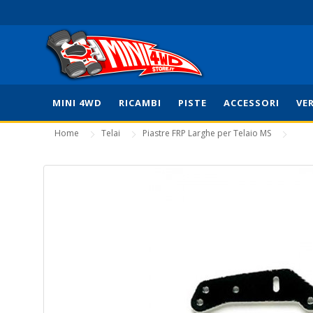
MINI 4WD
RICAMBI
PISTE
ACCESSORI
VE
Home
Telai
Piastre FRP Larghe per Telaio MS