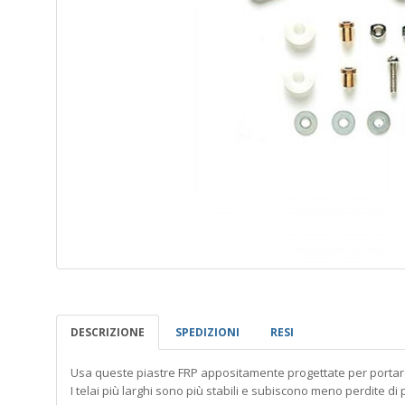
DESCRIZIONE
SPEDIZIONI
RESI
Usa queste piastre FRP appositamente progettate per portar
I telai più larghi sono più stabili e subiscono meno perdite di