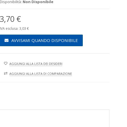
Disponibilità:
Non Disponibile
3,70 €
IVA esclusa: 3,03 €
AVVISAMI QUANDO DISPONIBILE
AGGIUNGI ALLA LISTA DEI DESIDERI
AGGIUNGI ALLA LISTA DI COMPARAZIONE