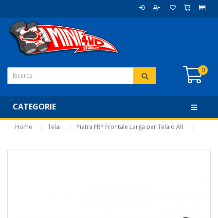
0
CATEGORIE
Home
Telai
Piatra FRP Frontale Larga per Telaio AR