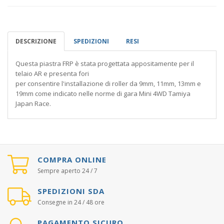
DESCRIZIONE
SPEDIZIONI
RESI
Questa piastra FRP è stata progettata appositamente per il
telaio AR e presenta fori
per consentire l'installazione di roller da 9mm, 11mm, 13mm e
19mm come indicato nelle norme di gara Mini 4WD Tamiya
Japan Race.
COMPRA ONLINE
Sempre aperto 24 / 7
SPEDIZIONI SDA
Consegne in 24 / 48 ore
PAGAMENTO SICURO