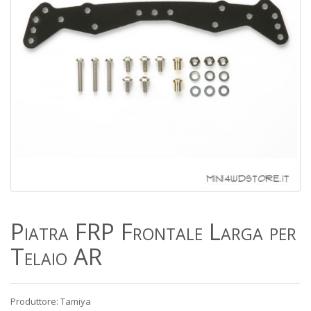
Piatra FRP Frontale Larga per
Telaio AR
Produttore: Tamiya