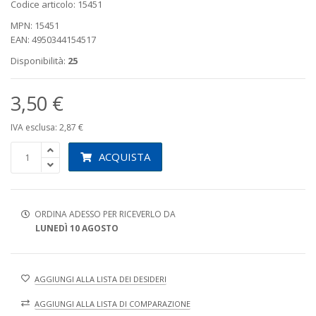
Codice articolo: 15451
MPN: 15451
EAN: 4950344154517
Disponibilità:
25
3,50 €
IVA esclusa: 2,87 €
ACQUISTA
ORDINA ADESSO PER RICEVERLO DA
LUNEDÌ 10 AGOSTO
AGGIUNGI ALLA LISTA DEI DESIDERI
AGGIUNGI ALLA LISTA DI COMPARAZIONE