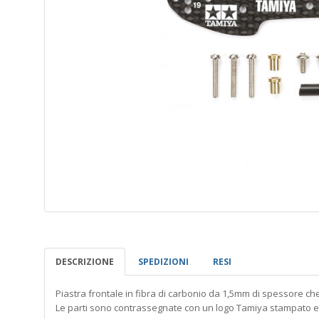
DESCRIZIONE
SPEDIZIONI
RESI
Piastra frontale in fibra di carbonio da 1,5mm di spessore ch
Le parti sono contrassegnate con un logo Tamiya stampato e su