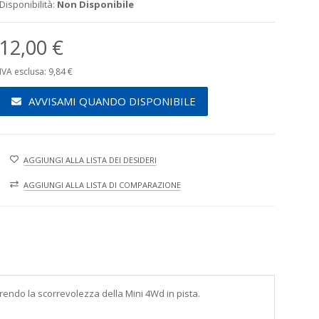
Disponibilità:
Non Disponibile
12,00 €
IVA esclusa: 9,84 €
AVVISAMI QUANDO DISPONIBILE
AGGIUNGI ALLA LISTA DEI DESIDERI
AGGIUNGI ALLA LISTA DI COMPARAZIONE
rendo la scorrevolezza della Mini 4Wd in pista.