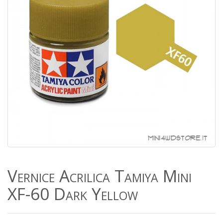
Vernice Acrilica Tamiya Mini
XF-60 Dark Yellow