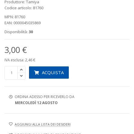
Produttore: Tamiya
Codice articolo: 81760
MPN: 81760
EAN: 0000045035869
Disponibilità:
30
3,00 €
IVA esclusa: 2,46 €
ACQUISTA
ORDINA ADESSO PER RICEVERLO DA
MERCOLEDÌ 12 AGOSTO
AGGIUNGI ALLA LISTA DEI DESIDERI