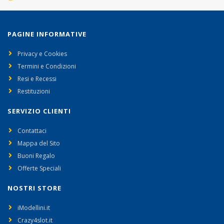
PAGINE INFORMATIVE
Privacy e Cookies
Termini e Condizioni
Resi e Recessi
Restituzioni
SERVIZIO CLIENTI
Contattaci
Mappa del Sito
Buoni Regalo
Offerte Speciali
NOSTRI STORE
iModellini.it
Crazy4slot.it