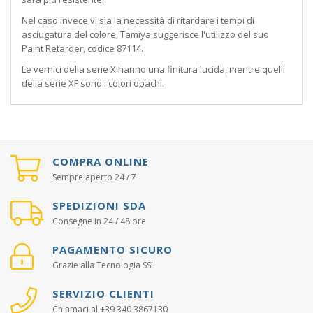
Nel caso invece vi sia la necessità di ritardare i tempi di
asciugatura del colore, Tamiya suggerisce l'utilizzo del suo
Paint Retarder, codice 87114.
Le vernici della serie X hanno una finitura lucida, mentre quelli
della serie XF sono i colori opachi.
COMPRA ONLINE
Sempre aperto 24 / 7
SPEDIZIONI SDA
Consegne in 24 / 48 ore
PAGAMENTO SICURO
Grazie alla Tecnologia SSL
SERVIZIO CLIENTI
Chiamaci al +39 340 3867130